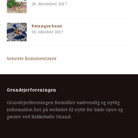
28. december 2017
Petanque bane
18. oktober 2017
Seneste kommentarer
Grundejerforeningen
Grundejerforeningen formidler nødvendig og nyttig
information her på websitet til nytte for både ejere og
gæster ved Bakkebølle Strand.