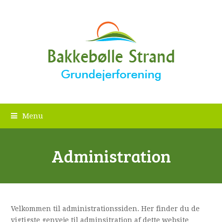
Menu
Administration
Velkommen til administrationssiden. Her finder du de
vigtigste genveje til adminsitration af dette website