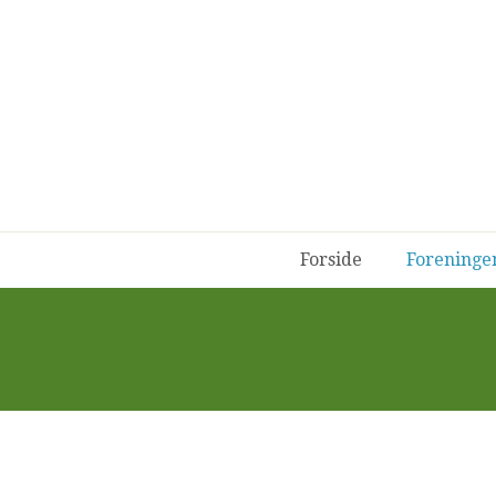
Forside
Forening