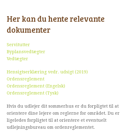
Her kan du hente relevante
dokumenter
Servitutter
Byplansvedtægter
Vedtægter
Hensigtserklæring vedr. udsigt (2019)
Ordensreglement
Ordensreglement (Engelsk)
Ordensreglement (Tysk)
Hvis du udlejer dit sommerhus er du forpligtet til at
orientere dine lejere om reglerne for området. Du er
ligeledes forpligtet til at orientere et eventuelt
udlejningsbureau om ordenreglementet.