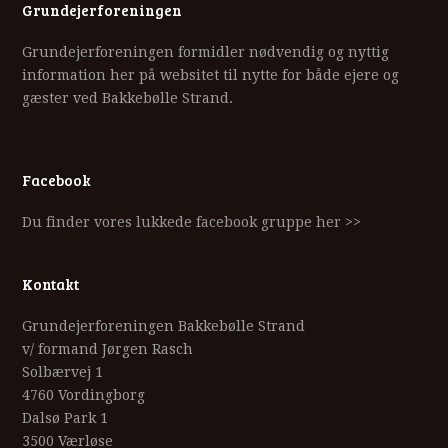
Grundejerforeningen
Grundejerforeningen formidler nødvendig og nyttig
information her på websitet til nytte for både ejere og
gæster ved Bakkebølle Strand.
Facebook
Du finder vores lukkede facebook gruppe her >>
Kontakt
Grundejerforeningen Bakkebølle Strand
v/ formand Jørgen Rasch
Solbærvej 1
4760 Vordingborg
Dalsø Park 1
3500 Værløse