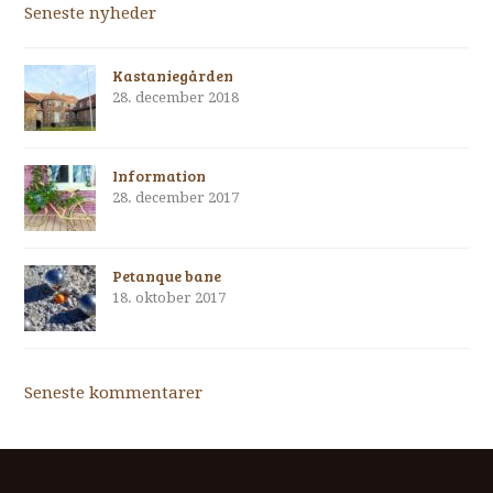
Seneste nyheder
Kastaniegården
28. december 2018
Information
28. december 2017
Petanque bane
18. oktober 2017
Seneste kommentarer